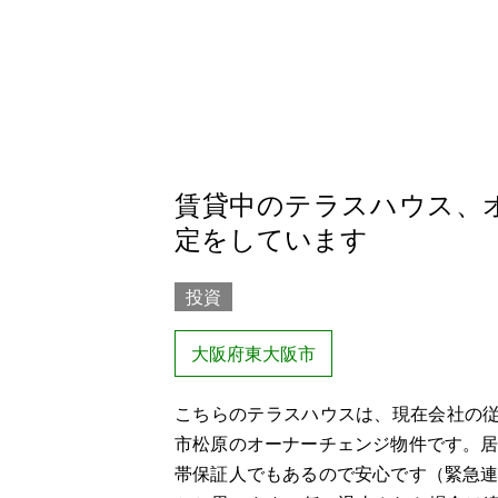
賃貸中のテラスハウス、
定をしています
投資
大阪府東大阪市
こちらのテラスハウスは、現在会社の従
市松原のオーナーチェンジ物件です。
帯保証人でもあるので安心です（緊急