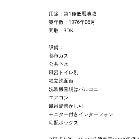
用途：第1種低層地域
築年数：1976年06月
間取：3DK
設備：
都市ガス
公共下水
風呂トイレ別
独立洗面台
洗濯機置場はバルコニー
エアコン
風呂湯沸かし可
モニター付きインターフォン
宅配ボックス