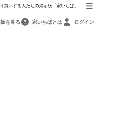
り買いする人たちの掲示板「家いちば」
示板を見る
家いちばとは
ログイン