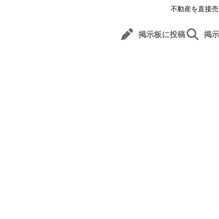
不動産を直接売
掲示板に投稿
掲