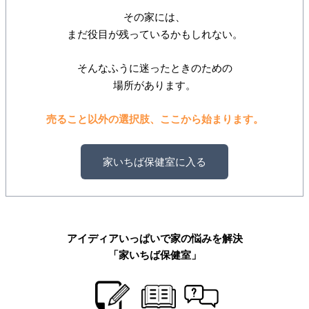
その家には、
まだ役目が残っているかもしれない。
そんなふうに迷ったときのための
場所があります。
売ること以外の選択肢、ここから始まります。
家いちば保健室に入る
アイディアいっぱいで家の悩みを解決
「家いちば保健室」