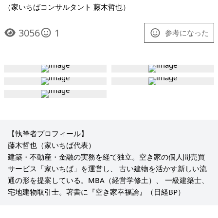
（家いちばコンサルタント 藤木哲也）
3056
1
参考になった
【執筆者プロフィール】
藤木哲也（家いちば代表）
建築・不動産・金融の実務を経て独立。空き家の個人間売買
サービス「家いちば」を運営し、 古い建物を活かす新しい流
通の形を提案している。MBA（経営学修土）、 一級建築士、
宅地建物取引士。著書に『空き家幸福論』（日経BP）