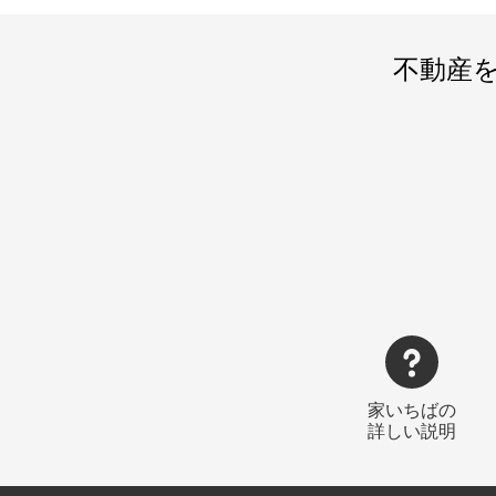
不動産
家いちばの
詳しい説明