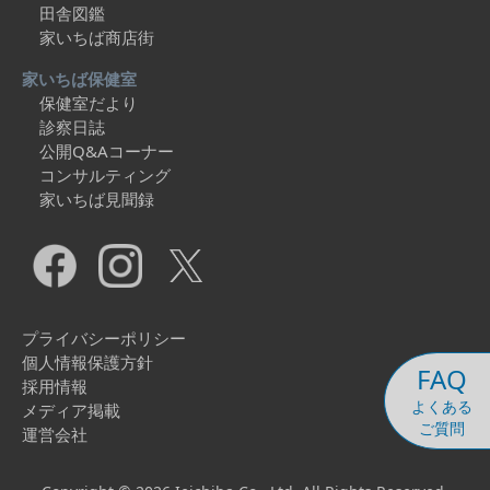
田舎図鑑
家いちば商店街
家いちば保健室
保健室だより
診察日誌
公開Q&Aコーナー
コンサルティング
家いちば見聞録
プライバシーポリシー
個人情報保護方針
FAQ
採用情報
よくある
メディア掲載
ご質問
運営会社