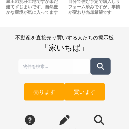
蔵王の別荘土地ですが未だ
自分で住む予定で購入しリ
建てずじまいです、自然豊
フォーム済みですが、事情
かな環境が気に入ってます
が変わり売却希望です
不動産を直接売り買いする人たちの掲示板
「家いちば」
売ります
買います