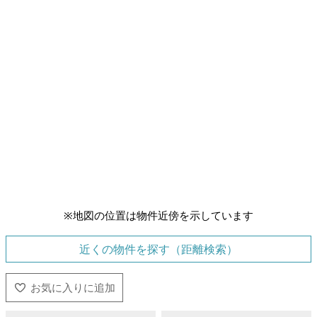
※地図の位置は物件近傍を示しています
近くの物件を探す（距離検索）