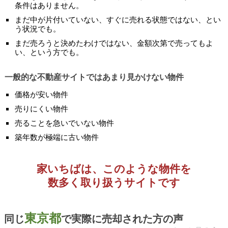
条件はありません。
まだ中が片付いていない、すぐに売れる状態ではない、とい
う状況でも。
まだ売ろうと決めたわけではない、金額次第で売ってもよ
い、という方でも。
一般的な不動産サイトではあまり見かけない物件
価格が安い物件
売りにくい物件
売ることを急いでいない物件
築年数が極端に古い物件
家いちばは、このような物件を
数多く取り扱うサイトです
東京都
同じ
で実際に売却された方の声