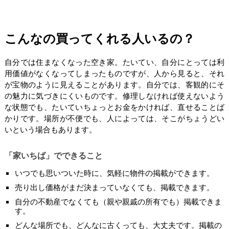
こんなの買ってくれる人いるの？
自分では住まなくなった空き家。たいてい、自分にとっては利
用価値がなくなってしまったものですが、人から見ると、それ
が宝物のように見えることがあります。自分では、客観的にそ
の魅力に気づきにくいものです。修理しなければ使えないよう
な状態でも、たいていちょっとお金をかければ、直せることば
かりです。場所が不便でも、人によっては、そこがちょうどい
いという場合もあります。
「家いちば」でできること
いつでも思いついた時に、気軽に物件の掲載ができます。
売り出し価格がまだ決まっていなくても、掲載できます。
自分の不動産でなくても（親や親戚の所有でも）掲載できま
す。
どんな場所でも、どんなに古くっても、大丈夫です。掲載の