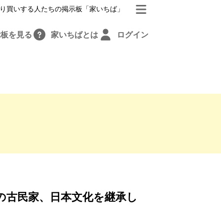
り買いする人たちの掲示板「家いちば」
示板を見る
家いちばとは
ログイン
の古民家、日本文化を継承し