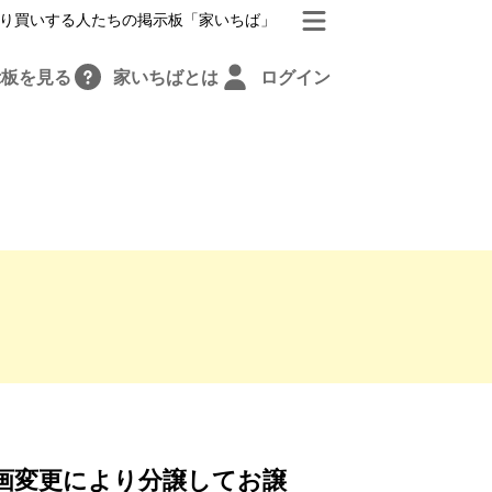
り買いする人たちの掲示板「家いちば」
示板を見る
家いちばとは
ログイン
画変更により分譲してお譲