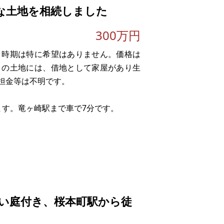
な土地を相続しました
300万円
。時期は特に希望はありません。価格は
この土地には、借地として家屋があり生
担金等は不明です。
ます。竜ヶ崎駅まで車で7分です。
い庭付き、桜本町駅から徒