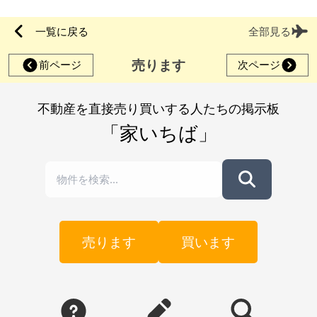
一覧に戻る
全部見る
売ります
前ページ
次ページ
不動産を直接売り買いする人たちの掲示板
「家いちば」
売ります
買います