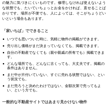
の魅力に気づきにくいものです。修理しなければ使えないよう
な状態でも、たいていちょっとお金をかければ、直せることば
かりです。場所が不便でも、人によっては、そこがちょうどい
いという場合もあります。
「家いちば」でできること
いつでも思いついた時に、気軽に物件の掲載ができます。
売り出し価格がまだ決まっていなくても、掲載できます。
自分の不動産でなくても（親や親戚の所有でも）掲載できま
す。
どんな場所でも、どんなに古くっても、大丈夫です。掲載の
条件はありません。
まだ中が片付いていない、すぐに売れる状態ではない、とい
う状況でも。
まだ売ろうと決めたわけではない、金額次第で売ってもよ
い、という方でも。
一般的な不動産サイトではあまり見かけない物件