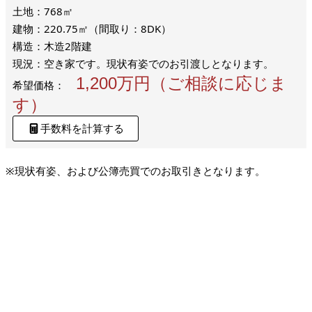
土地：768㎡
建物：220.75㎡（間取り：8DK）
構造：木造2階建
現況：空き家です。現状有姿でのお引渡しとなります。
1,200万円（ご相談に応じま
希望価格：
す）
手数料を計算する
※現状有姿、および公簿売買でのお取引きとなります。