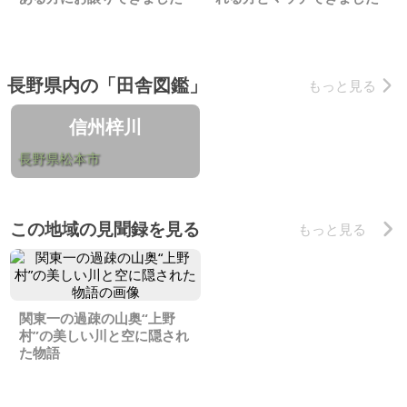
長野県内の「田舎図鑑」
もっと見る
信州梓川
長野県松本市
この地域の見聞録を見る
もっと見る
関東一の過疎の山奥“上野
村”の美しい川と空に隠され
た物語