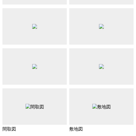
間取図
敷地図