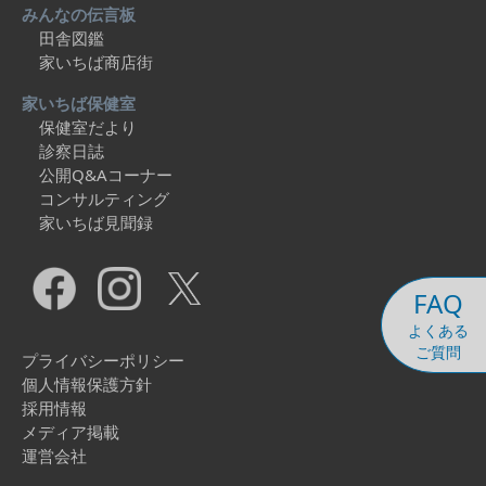
みんなの伝言板
田舎図鑑
家いちば商店街
家いちば保健室
保健室だより
診察日誌
公開Q&Aコーナー
コンサルティング
家いちば見聞録
FAQ
よくある
ご質問
プライバシーポリシー
個人情報保護方針
採用情報
メディア掲載
運営会社