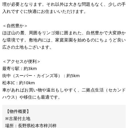
理が必要となります。それ以外は大きな問題もなく、少しの手
入れですぐに快適にお住まいいただけます。
＜自然豊か＞
ほぼ山の麓、周囲をリンゴ畑に囲まれた、自然豊かで大変静か
な環境です。敷地内には、家庭菜園を始めるのにちょうど良い
広さの土地もございます。
＜アクセスが便利＞
最寄り駅：約3km
街中（スーパー・カインズ等）：約5km
松本IC：約10km
車があればお買い物や遠出もしやすく、二拠点生活（セカンド
ハウス）や移住にも最適です。
※古屋付土地
場所：長野県松本市梓川梓