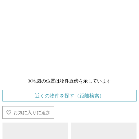
※地図の位置は物件近傍を示しています
近くの物件を探す（距離検索）