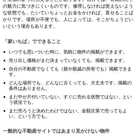
の魅力に気づきにくいものです。修理しなければ使えないよう
な状態でも、たいていちょっとお金をかければ、直せることば
かりです。場所が不便でも、人によっては、そこがちょうどい
いという場合もあります。
「家いちば」でできること
いつでも思いついた時に、気軽に物件の掲載ができます。
売り出し価格がまだ決まっていなくても、掲載できます。
自分の不動産でなくても（親や親戚の所有でも）掲載できま
す。
どんな場所でも、どんなに古くっても、大丈夫です。掲載の
条件はありません。
まだ中が片付いていない、すぐに売れる状態ではない、とい
う状況でも。
まだ売ろうと決めたわけではない、金額次第で売ってもよ
い、という方でも。
一般的な不動産サイトではあまり見かけない物件