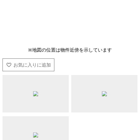
※地図の位置は物件近傍を示しています