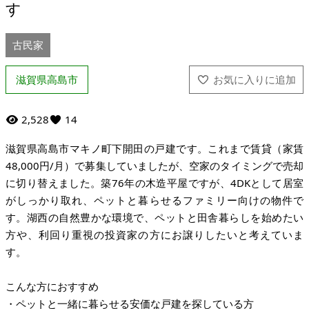
す
古民家
滋賀県高島市
2,528
14
滋賀県高島市マキノ町下開田の戸建です。これまで賃貸（家賃
48,000円/月）で募集していましたが、空家のタイミングで売却
に切り替えました。築76年の木造平屋ですが、4DKとして居室
がしっかり取れ、ペットと暮らせるファミリー向けの物件で
す。湖西の自然豊かな環境で、ペットと田舎暮らしを始めたい
方や、利回り重視の投資家の方にお譲りしたいと考えていま
す。
こんな方におすすめ
・ペットと一緒に暮らせる安価な戸建を探している方