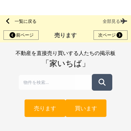
一覧に戻る
全部見る
売ります
前ページ
次ページ
不動産を直接売り買いする人たちの掲示板
「家いちば」
売ります
買います