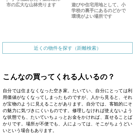
市の広大な山林売ります
遊びや住宅用地として、小
学校の裏手にあるのどかで
環境がよい場所です
近くの物件を探す（距離検索）
こんなの買ってくれる人いるの？
自分では住まなくなった空き家。たいてい、自分にとっては利
用価値がなくなってしまったものですが、人から見ると、それ
が宝物のように見えることがあります。自分では、客観的にそ
の魅力に気づきにくいものです。修理しなければ使えないよう
な状態でも、たいていちょっとお金をかければ、直せることば
かりです。場所が不便でも、人によっては、そこがちょうどい
いという場合もあります。