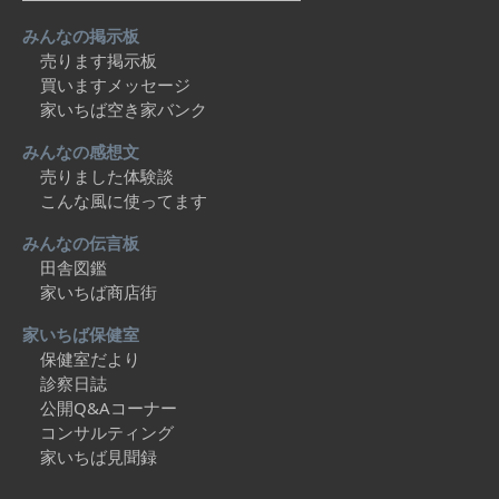
みんなの掲示板
売ります掲示板
買いますメッセージ
家いちば空き家バンク
みんなの感想文
売りました体験談
こんな風に使ってます
みんなの伝言板
田舎図鑑
家いちば商店街
家いちば保健室
保健室だより
診察日誌
公開Q&Aコーナー
コンサルティング
家いちば見聞録