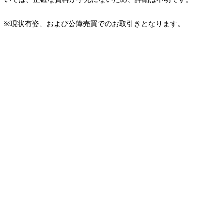
※現状有姿、および公簿売買でのお取引きとなります。