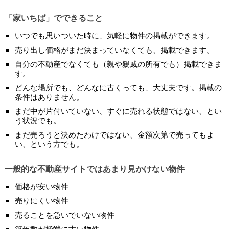
「家いちば」でできること
いつでも思いついた時に、気軽に物件の掲載ができます。
売り出し価格がまだ決まっていなくても、掲載できます。
自分の不動産でなくても（親や親戚の所有でも）掲載できま
す。
どんな場所でも、どんなに古くっても、大丈夫です。掲載の
条件はありません。
まだ中が片付いていない、すぐに売れる状態ではない、とい
う状況でも。
まだ売ろうと決めたわけではない、金額次第で売ってもよ
い、という方でも。
一般的な不動産サイトではあまり見かけない物件
価格が安い物件
売りにくい物件
売ることを急いでいない物件