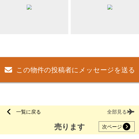
この物件の投稿者にメッセージを送る
一覧に戻る
全部見る
売ります
次ページ