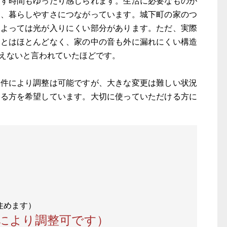
ごす時間もゆったり感じられます。生活に必要なものが
も、暮らしやすさにつながっています。城下町の家のつ
によっては光が入りにくい部分があります。ただ、実際
ことはほとんどなく、家の中の音も外に漏れにくい構造
えないと言われていたほどです。
条件により調整は可能ですが、大きな変更は難しい状況
きる方を希望しています。大切に使っていただける方に
条件により調整可です）