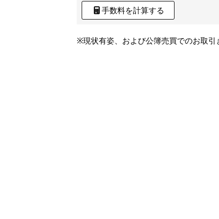
手数料を計算する
※現状有姿、および公簿売買でのお取引