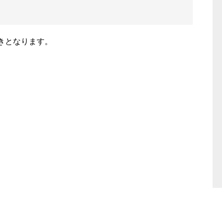
きとなります。