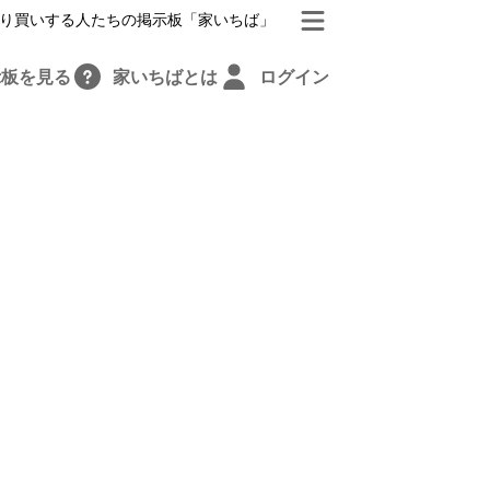
り買いする人たちの掲示板「家いちば」
示板を見る
家いちばとは
ログイン