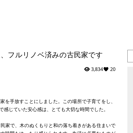
家、フルリノベ済みの古民家です
3,834
20
の家を手放すことにしました。この場所で子育てをし、
で感じていた安心感は、とても大切な時間でした。
古民家で、木のぬくもりと和の落ち着きがある住まいで