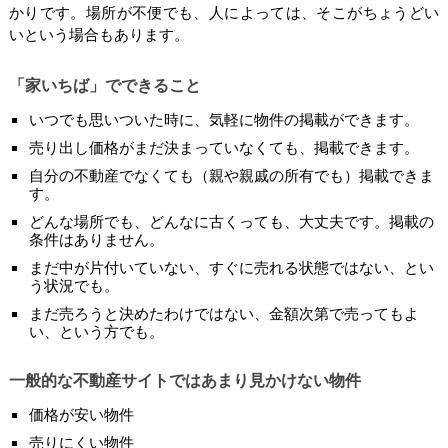
かりです。場所が不便でも、人によっては、そこがちょうどい
いという場合もあります。
「家いちば」でできること
いつでも思いついた時に、気軽に物件の掲載ができます。
売り出し価格がまだ決まっていなくても、掲載できます。
自分の不動産でなくても（親や親戚の所有でも）掲載できま
す。
どんな場所でも、どんなに古くっても、大丈夫です。掲載の
条件はありません。
まだ中が片付いていない、すぐに売れる状態ではない、とい
う状況でも。
まだ売ろうと決めたわけではない、金額次第で売ってもよ
い、という方でも。
一般的な不動産サイトではあまり見かけない物件
価格が安い物件
売りにくい物件