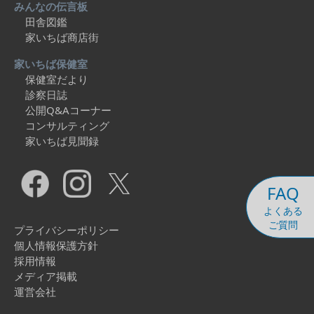
みんなの伝言板
田舎図鑑
家いちば商店街
家いちば保健室
保健室だより
診察日誌
公開Q&Aコーナー
コンサルティング
家いちば見聞録
FAQ
よくある
ご質問
プライバシーポリシー
個人情報保護方針
採用情報
メディア掲載
運営会社