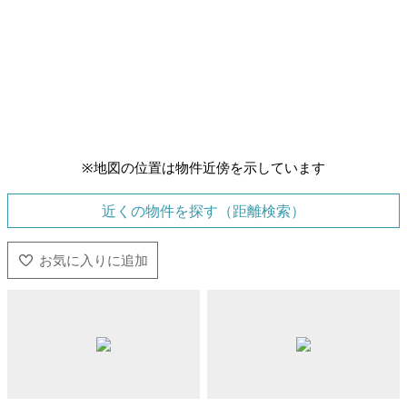
※地図の位置は物件近傍を示しています
近くの物件を探す（距離検索）