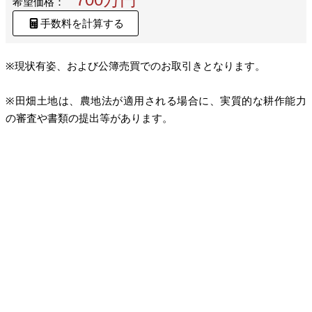
希望価格：
手数料を計算する
※現状有姿、および公簿売買でのお取引きとなります。
※田畑土地は、農地法が適用される場合に、実質的な耕作能力
の審査や書類の提出等があります。