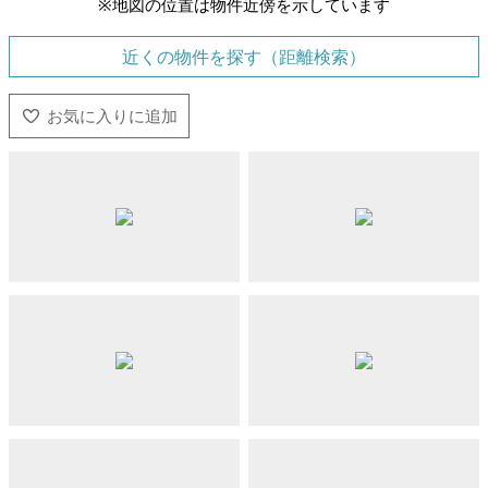
※地図の位置は物件近傍を示しています
近くの物件を探す（距離検索）