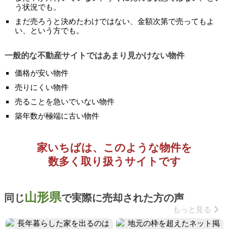
う状況でも。
まだ売ろうと決めたわけではない、金額次第で売ってもよ
い、という方でも。
一般的な不動産サイトではあまり見かけない物件
価格が安い物件
売りにくい物件
売ることを急いでいない物件
築年数が極端に古い物件
家いちばは、このような物件を
数多く取り扱うサイトです
山形県
同じ
で実際に売却された方の声
もっと見る