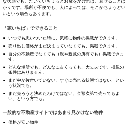
な状態でも、たいていちょっとお金をかければ、直せることば
かりです。場所が不便でも、人によっては、そこがちょうどい
いという場合もあります。
「家いちば」でできること
いつでも思いついた時に、気軽に物件の掲載ができます。
売り出し価格がまだ決まっていなくても、掲載できます。
自分の不動産でなくても（親や親戚の所有でも）掲載できま
す。
どんな場所でも、どんなに古くっても、大丈夫です。掲載の
条件はありません。
まだ中が片付いていない、すぐに売れる状態ではない、とい
う状況でも。
まだ売ろうと決めたわけではない、金額次第で売ってもよ
い、という方でも。
一般的な不動産サイトではあまり見かけない物件
価格が安い物件