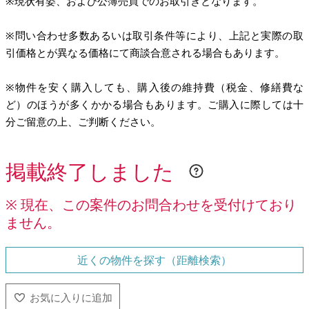
※現状有姿、および公簿売買でのお取引きとなります。
※問い合わせ多数あるいは取引条件等により、上記と実際の取
引価格とが異なる価格にて商談合意される場合もあります。
※物件を安く購入しても、購入後の維持費（税金、修繕費な
ど）のほうが多くかかる場合もあります。ご購入に際しては十
分ご留意の上、ご判断ください。
掲載終了しました
※ 現在、この案件のお問合わせを受付けており
ません。
近くの物件を探す（距離検索）