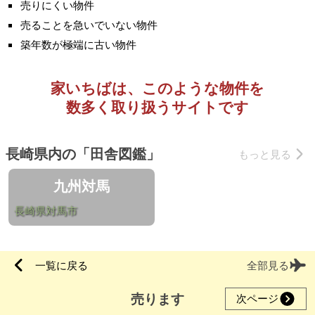
売りにくい物件
売ることを急いでいない物件
築年数が極端に古い物件
家いちばは、このような物件を
数多く取り扱うサイトです
長崎県内の「田舎図鑑」
もっと見る
九州対馬
長崎県対馬市
一覧に戻る
全部見る
売ります
次ページ