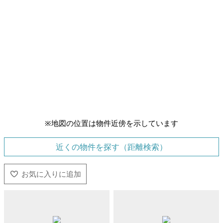
※地図の位置は物件近傍を示しています
近くの物件を探す（距離検索）