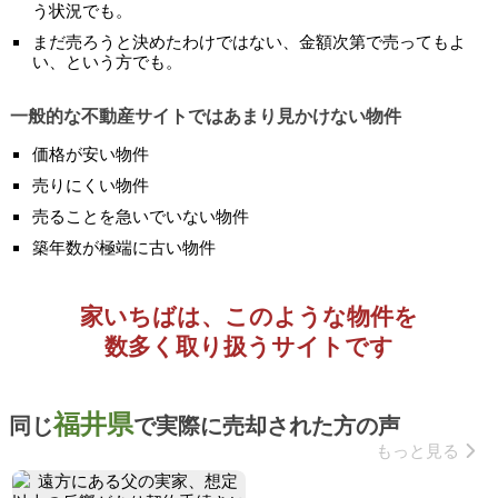
う状況でも。
まだ売ろうと決めたわけではない、金額次第で売ってもよ
い、という方でも。
一般的な不動産サイトではあまり見かけない物件
価格が安い物件
売りにくい物件
売ることを急いでいない物件
築年数が極端に古い物件
家いちばは、このような物件を
数多く取り扱うサイトです
福井県
同じ
で実際に売却された方の声
もっと見る