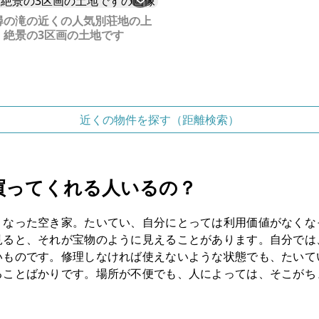
尋の滝の近くの人気別荘地の上
、絶景の3区画の土地です
近くの物件を探す（距離検索）
買ってくれる人いるの？
くなった空き家。たいてい、自分にとっては利用価値がなくな
見ると、それが宝物のように見えることがあります。自分では
いものです。修理しなければ使えないような状態でも、たいて
ることばかりです。場所が不便でも、人によっては、そこがち
。