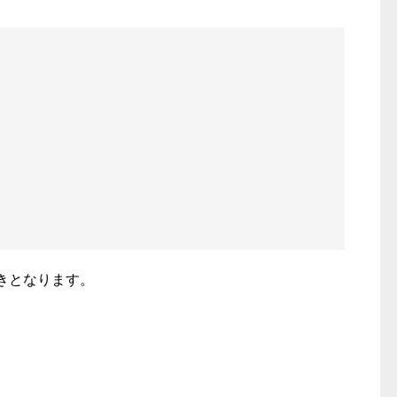
きとなります。