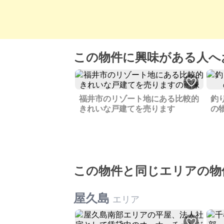
この物件に興味がある人へ
福井市のリゾート地にある比較的
釣
きれいな戸建てを売ります
の
この物件と同じエリアの物
屋久島
エリア