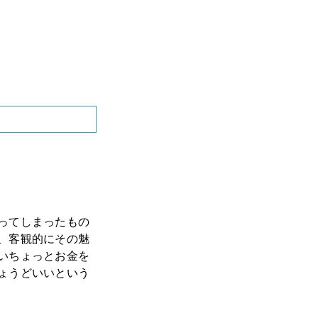
ってしまったもの
、客観的にその魅
いちょっとお金を
ょうどいいという