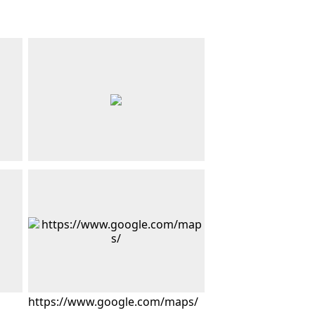
https://www.google.com/maps/