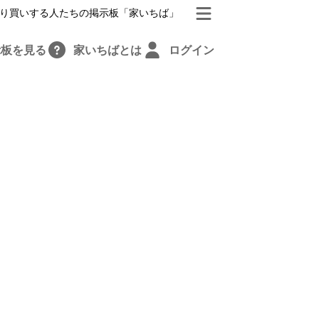
り買いする人たちの掲示板「家いちば」
示板を見る
家いちばとは
ログイン