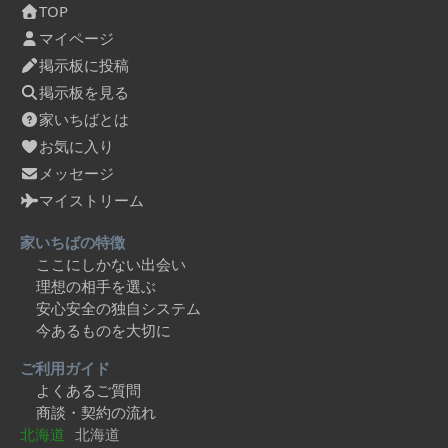
TOP
マイページ
掲示板に投稿
掲示板を見る
家いちばとは
お気に入り
メッセージ
マイストリーム
家いちばの特徴
ここにしかない出会い
理想の相手を選ぶ
安心安全の独自システム
今あるものを大切に
ご利用ガイド
よくあるご質問
商談・契約の流れ
北海道
北海道