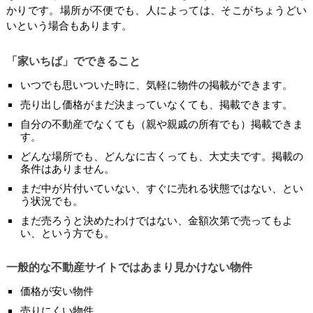
かりです。場所が不便でも、人によっては、そこがちょうどい
いという場合もあります。
「家いちば」でできること
いつでも思いついた時に、気軽に物件の掲載ができます。
売り出し価格がまだ決まっていなくても、掲載できます。
自分の不動産でなくても（親や親戚の所有でも）掲載できま
す。
どんな場所でも、どんなに古くっても、大丈夫です。掲載の
条件はありません。
まだ中が片付いていない、すぐに売れる状態ではない、とい
う状況でも。
まだ売ろうと決めたわけではない、金額次第で売ってもよ
い、という方でも。
一般的な不動産サイトではあまり見かけない物件
価格が安い物件
売りにくい物件