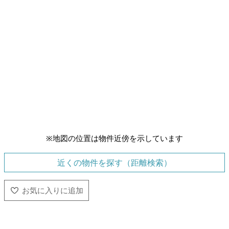
※地図の位置は物件近傍を示しています
近くの物件を探す（距離検索）