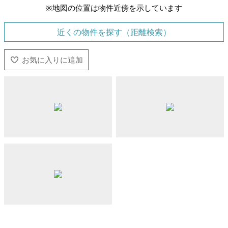
※地図の位置は物件近傍を示しています
近くの物件を探す（距離検索）