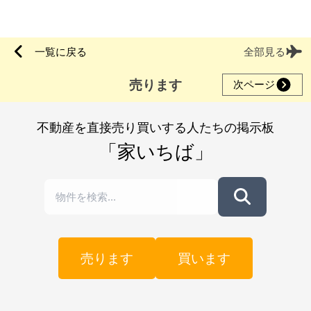
一覧に戻る
全部見る
売ります
次ページ
不動産を直接売り買いする人たちの掲示板
「家いちば」
売ります
買います