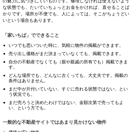
の魅力に気づきにくいものです。修理しなければ使えないよう
な状態でも、たいていちょっとお金をかければ、直せることば
かりです。場所が不便でも、人によっては、そこがちょうどい
いという場合もあります。
「家いちば」でできること
いつでも思いついた時に、気軽に物件の掲載ができます。
売り出し価格がまだ決まっていなくても、掲載できます。
自分の不動産でなくても（親や親戚の所有でも）掲載できま
す。
どんな場所でも、どんなに古くっても、大丈夫です。掲載の
条件はありません。
まだ中が片付いていない、すぐに売れる状態ではない、とい
う状況でも。
まだ売ろうと決めたわけではない、金額次第で売ってもよ
い、という方でも。
一般的な不動産サイトではあまり見かけない物件