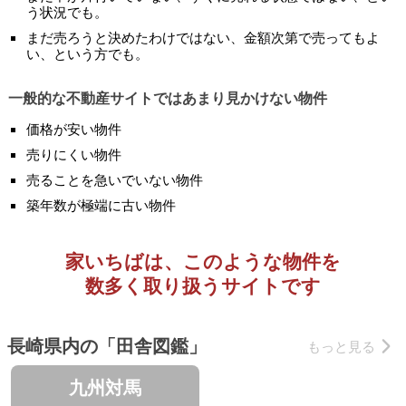
う状況でも。
まだ売ろうと決めたわけではない、金額次第で売ってもよ
い、という方でも。
一般的な不動産サイトではあまり見かけない物件
価格が安い物件
売りにくい物件
売ることを急いでいない物件
築年数が極端に古い物件
家いちばは、このような物件を
数多く取り扱うサイトです
長崎県内の「田舎図鑑」
もっと見る
九州対馬