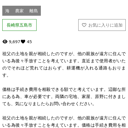
海
農家
離島
長崎県五島市
9,697
45
祖父の土地を親が相続したのですが、他の親族が遠方に住んで
いる為後々手放すことを考えています。直近まで使用者がいた
のでそれほど荒れてはおらず、耕運機が入れる通路もおりま
す。
価格は手続き費用を相殺できる額でと考えています。辺鄙な所
にある為、車が必要です。両隣の宅地、家屋、原野に付きまし
ても、気になりましたらお問い合わせください。
祖父の土地を親が相続したのですが、他の親族が遠方に住んで
いる為後々手放すことを考えています。価格は手続き費用を相