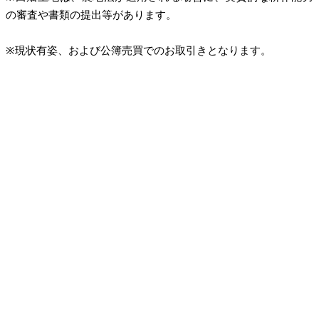
の審査や書類の提出等があります。
※現状有姿、および公簿売買でのお取引きとなります。