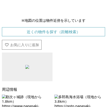
※地図の位置は物件近傍を示しています
近くの物件を探す（距離検索）
周辺情報