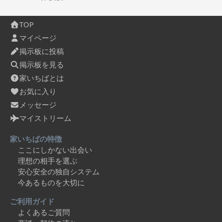
TOP
マイページ
掲示板に投稿
掲示板を見る
家いちばとは
お気に入り
メッセージ
マイストリーム
家いちばの特徴
ここにしかない出会い
理想の相手を選ぶ
安心安全の独自システム
今あるものを大切に
ご利用ガイド
よくあるご質問