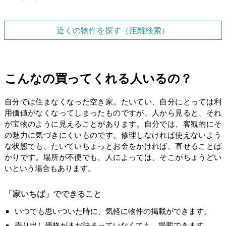
近くの物件を探す（距離検索）
こんなの買ってくれる人いるの？
自分では住まなくなった空き家。たいてい、自分にとっては利
用価値がなくなってしまったものですが、人から見ると、それ
が宝物のように見えることがあります。自分では、客観的にそ
の魅力に気づきにくいものです。修理しなければ使えないよう
な状態でも、たいていちょっとお金をかければ、直せることば
かりです。場所が不便でも、人によっては、そこがちょうどい
いという場合もあります。
「家いちば」でできること
いつでも思いついた時に、気軽に物件の掲載ができます。
売り出し価格がまだ決まっていなくても、掲載できます。