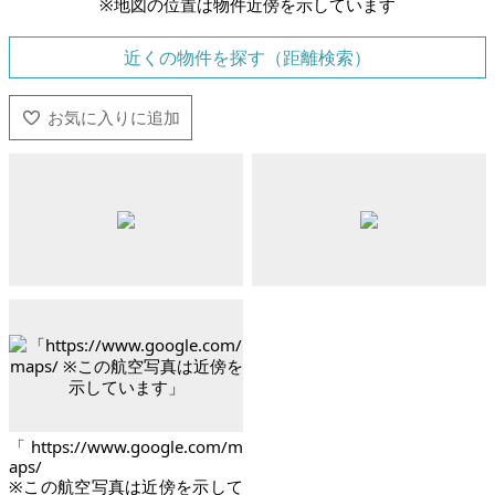
※地図の位置は物件近傍を示しています
近くの物件を探す（距離検索）
「https://www.google.com/m
aps/
※この航空写真は近傍を示して