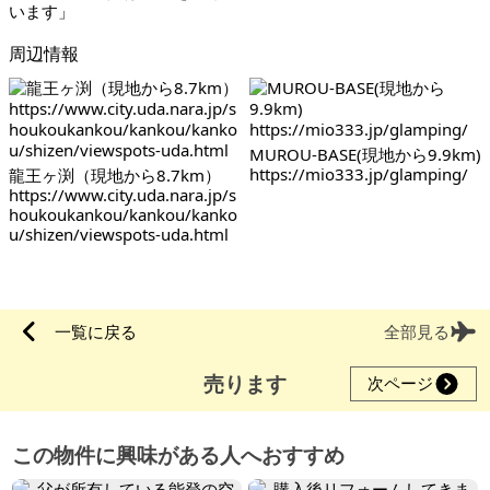
います」
周辺情報
MUROU-BASE(現地から9.9km)
https://mio333.jp/glamping/
龍王ヶ渕（現地から8.7km）
https://www.city.uda.nara.jp/s
houkoukankou/kankou/kanko
u/shizen/viewspots-uda.html
一覧に戻る
全部見る
売ります
次ページ
この物件に興味がある人へおすすめ