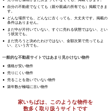
自分の不動産でなくても（親や親戚の所有でも）掲載できま
す。
どんな場所でも、どんなに古くっても、大丈夫です。掲載の
条件はありません。
まだ中が片付いていない、すぐに売れる状態ではない、とい
う状況でも。
まだ売ろうと決めたわけではない、金額次第で売ってもよ
い、という方でも。
一般的な不動産サイトではあまり見かけない物件
価格が安い物件
売りにくい物件
売ることを急いでいない物件
築年数が極端に古い物件
家いちばは、このような物件を
数多く取り扱うサイトです