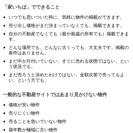
「家いちば」でできること
いつでも思いついた時に、気軽に物件の掲載ができます。
売り出し価格がまだ決まっていなくても、掲載できます。
自分の不動産でなくても（親や親戚の所有でも）掲載できま
す。
どんな場所でも、どんなに古くっても、大丈夫です。掲載の
条件はありません。
まだ中が片付いていない、すぐに売れる状態ではない、とい
う状況でも。
まだ売ろうと決めたわけではない、金額次第で売ってもよ
い、という方でも。
一般的な不動産サイトではあまり見かけない物件
価格が安い物件
売りにくい物件
売ることを急いでいない物件
築年数が極端に古い物件