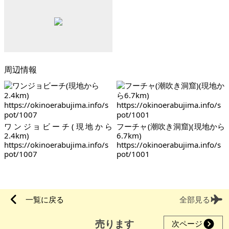
周辺情報
ワンジョビーチ(現地から
フーチャ(潮吹き洞窟)(現地から
2.4km)
6.7km)
https://okinoerabujima.info/s
https://okinoerabujima.info/s
pot/1007
pot/1001
一覧に戻る
全部見る
売ります
次ページ