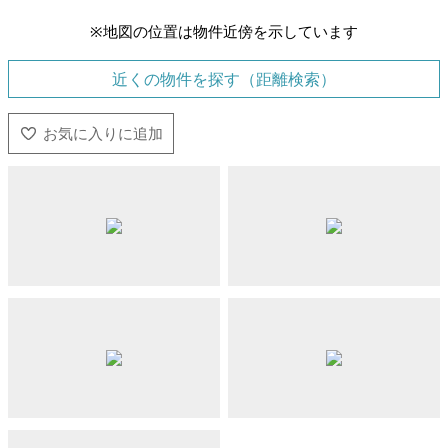
※地図の位置は物件近傍を示しています
近くの物件を探す（距離検索）