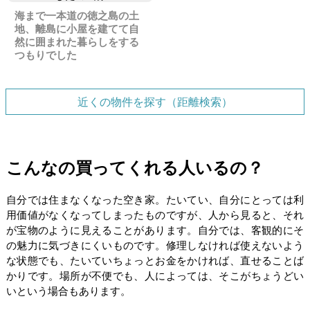
海まで一本道の徳之島の土
地、離島に小屋を建てて自
然に囲まれた暮らしをする
つもりでした
近くの物件を探す（距離検索）
こんなの買ってくれる人いるの？
自分では住まなくなった空き家。たいてい、自分にとっては利
用価値がなくなってしまったものですが、人から見ると、それ
が宝物のように見えることがあります。自分では、客観的にそ
の魅力に気づきにくいものです。修理しなければ使えないよう
な状態でも、たいていちょっとお金をかければ、直せることば
かりです。場所が不便でも、人によっては、そこがちょうどい
いという場合もあります。