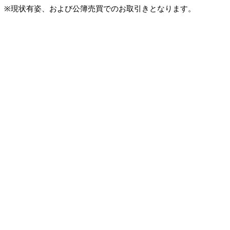
※現状有姿、および公簿売買でのお取引きとなります。