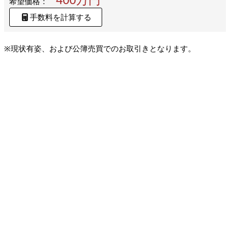
希望価格：
手数料を計算する
※現状有姿、および公簿売買でのお取引きとなります。