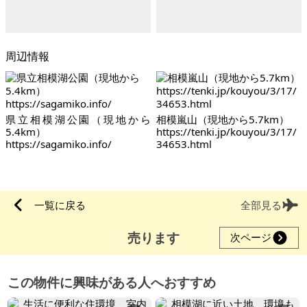
周辺情報
県立相模湖公園（現地から
相模嵐山（現地から5.7km）
5.4km）
https://tenki.jp/kouyou/3/17/
https://sagamiko.info/
34653.html
一覧に戻る
全部見る
売ります
次ページ
この物件に興味がある人へおすすめ