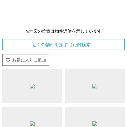
※地図の位置は物件近傍を示しています
近くの物件を探す（距離検索）