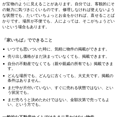
が宝物のように見えることがあります。自分では、客観的にそ
の魅力に気づきにくいものです。修理しなければ使えないよう
な状態でも、たいていちょっとお金をかければ、直せることば
かりです。場所が不便でも、人によっては、そこがちょうどい
いという場合もあります。
「家いちば」でできること
いつでも思いついた時に、気軽に物件の掲載ができます。
売り出し価格がまだ決まっていなくても、掲載できます。
自分の不動産でなくても（親や親戚の所有でも）掲載できま
す。
どんな場所でも、どんなに古くっても、大丈夫です。掲載の
条件はありません。
まだ中が片付いていない、すぐに売れる状態ではない、とい
う状況でも。
まだ売ろうと決めたわけではない、金額次第で売ってもよ
い、という方でも。