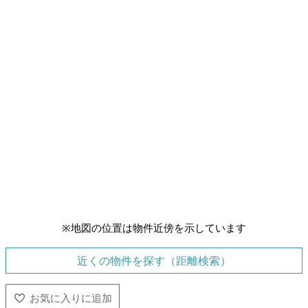
※地図の位置は物件近傍を示しています
近くの物件を探す（距離検索）