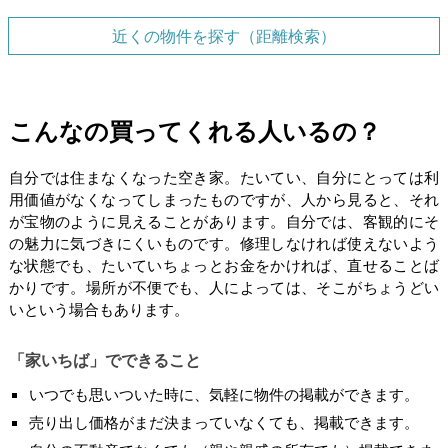
近くの物件を探す（距離検索）
こんなの買ってくれる人いるの？
自分では住まなくなった空き家。たいてい、自分にとっては利
用価値がなくなってしまったものですが、人から見ると、それ
が宝物のように見えることがあります。自分では、客観的にそ
の魅力に気づきにくいものです。修理しなければ使えないよう
な状態でも、たいていちょっとお金をかければ、直せることば
かりです。場所が不便でも、人によっては、そこがちょうどい
いという場合もあります。
「家いちば」でできること
いつでも思いついた時に、気軽に物件の掲載ができます。
売り出し価格がまだ決まっていなくても、掲載できます。