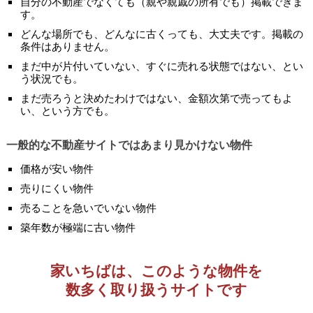
自分の不動産でなくても（親や親戚の所有でも）掲載できま
す。
どんな場所でも、どんなに古くっても、大丈夫です。掲載の
条件はありません。
まだ中が片付いていない、すぐに売れる状態ではない、とい
う状況でも。
まだ売ろうと決めたわけではない、金額次第で売ってもよ
い、という方でも。
一般的な不動産サイトではあまり見かけない物件
価格が安い物件
売りにくい物件
売ることを急いでいない物件
築年数が極端に古い物件
家いちばは、このような物件を
数多く取り扱うサイトです