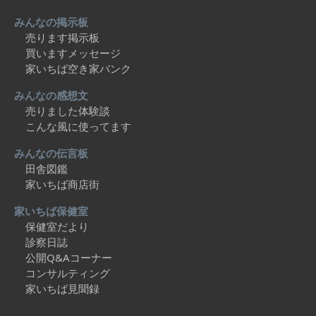
みんなの掲示板
売ります掲示板
買いますメッセージ
家いちば空き家バンク
みんなの感想文
売りました体験談
こんな風に使ってます
みんなの伝言板
田舎図鑑
家いちば商店街
家いちば保健室
保健室だより
診察日誌
公開Q&Aコーナー
コンサルティング
家いちば見聞録