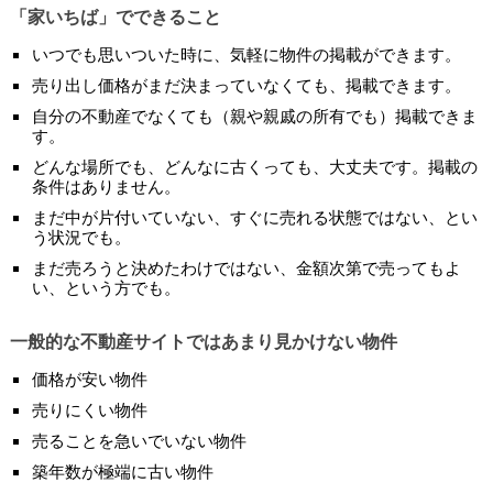
「家いちば」でできること
いつでも思いついた時に、気軽に物件の掲載ができます。
売り出し価格がまだ決まっていなくても、掲載できます。
自分の不動産でなくても（親や親戚の所有でも）掲載できま
す。
どんな場所でも、どんなに古くっても、大丈夫です。掲載の
条件はありません。
まだ中が片付いていない、すぐに売れる状態ではない、とい
う状況でも。
まだ売ろうと決めたわけではない、金額次第で売ってもよ
い、という方でも。
一般的な不動産サイトではあまり見かけない物件
価格が安い物件
売りにくい物件
売ることを急いでいない物件
築年数が極端に古い物件