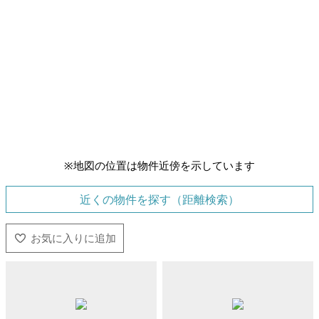
※地図の位置は物件近傍を示しています
近くの物件を探す（距離検索）