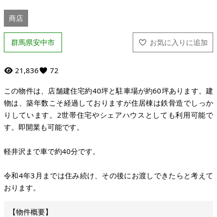
商店
群馬県安中市
21,836
72
この物件は、店舗建住宅約40坪と駐車場が約60坪あります。建
物は、築年数こそ経過しておりますが住居棟は鉄骨造でしっか
りしています。2世帯住宅やシェアハウスとしても利用可能で
す。即開業も可能です。
軽井沢まで車で約40分です。
令和4年3月までは住み続け、その後にお渡しできたらと考えて
おります。