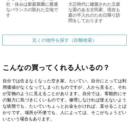
社・休みは家庭菜園に最適
大正時代に建築された立派
なバランスの取れた立地で
な梁のある古民家、現在も
す
庭の手入れのため日帰り訪
問をしております
近くの物件を探す（距離検索）
こんなの買ってくれる人いるの？
自分では住まなくなった空き家。たいてい、自分にとっては利
用価値がなくなってしまったものですが、人から見ると、それ
が宝物のように見えることがあります。自分では、客観的にそ
の魅力に気づきにくいものです。修理しなければ使えないよう
な状態でも、たいていちょっとお金をかければ、直せることば
かりです。場所が不便でも、人によっては、そこがちょうどい
いという場合もあります。