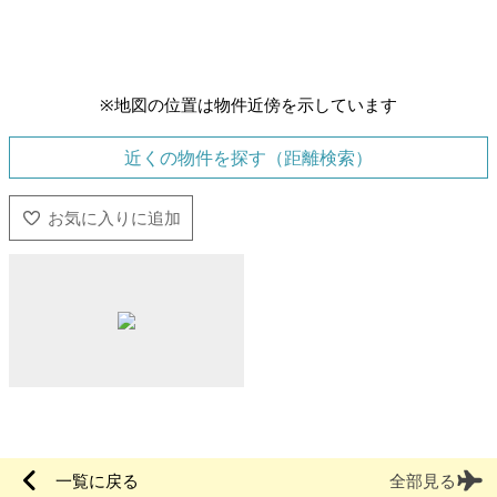
※地図の位置は物件近傍を示しています
近くの物件を探す（距離検索）
一覧に戻る
全部見る