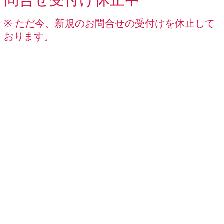
※ ただ今、新規のお問合せの受付けを休止して
おります。