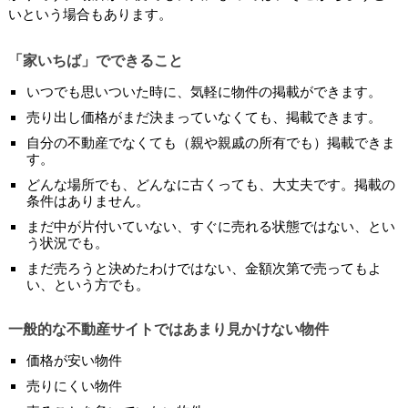
いという場合もあります。
「家いちば」でできること
いつでも思いついた時に、気軽に物件の掲載ができます。
売り出し価格がまだ決まっていなくても、掲載できます。
自分の不動産でなくても（親や親戚の所有でも）掲載できま
す。
どんな場所でも、どんなに古くっても、大丈夫です。掲載の
条件はありません。
まだ中が片付いていない、すぐに売れる状態ではない、とい
う状況でも。
まだ売ろうと決めたわけではない、金額次第で売ってもよ
い、という方でも。
一般的な不動産サイトではあまり見かけない物件
価格が安い物件
売りにくい物件