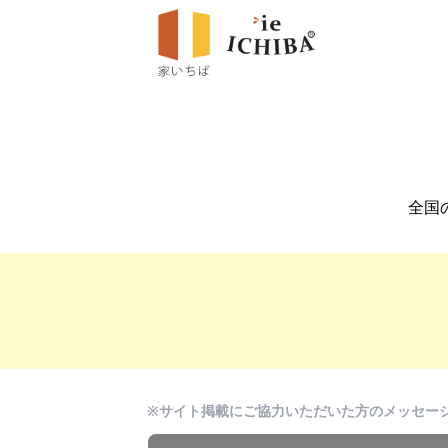
全国
※サイト掲載にご協力いただいた方のメッセー