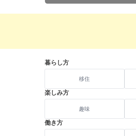
暮らし方
移住
楽しみ方
趣味
働き方