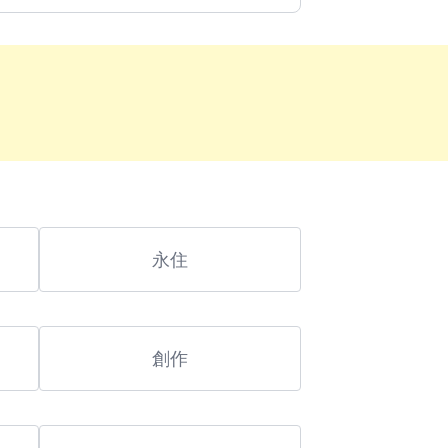
永住
創作