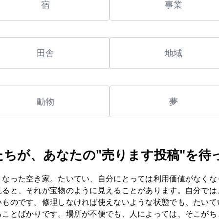
宿
事業
田舎
地域
動物
夢
たちが、あなたの"売ります投稿"を待
くなった空き家。たいてい、自分にとっては利用価値がなくな
見ると、それが宝物のように見えることがあります。自分では
いものです。修理しなければ使えないような状態でも、たいて
ることばかりです。場所が不便でも、人によっては、そこがち