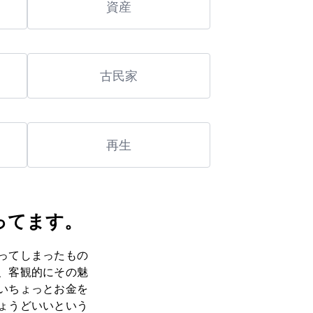
資産
古民家
再生
ってます。
ってしまったもの
、客観的にその魅
いちょっとお金を
ょうどいいという