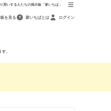
り買いする人たちの掲示板「家いちば」
示板を見る
家いちばとは
ログイン
ます。