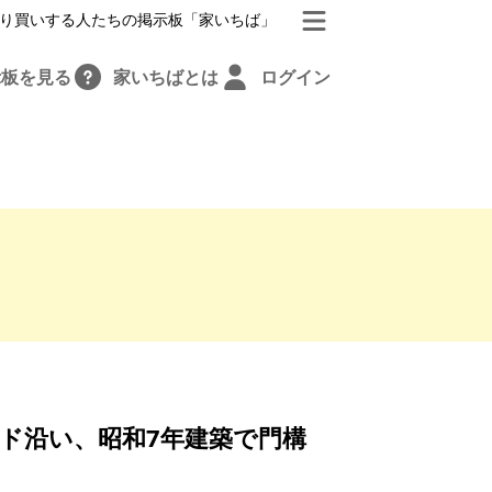
り買いする人たちの掲示板「家いちば」
示板を見る
家いちばとは
ログイン
ド沿い、昭和7年建築で門構