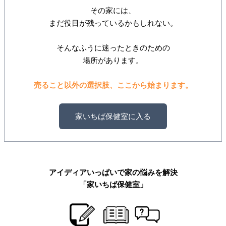
その家には、
まだ役目が残っているかもしれない。
そんなふうに迷ったときのための
場所があります。
売ること以外の選択肢、ここから始まります。
家いちば保健室に入る
アイディアいっぱいで家の悩みを解決
「家いちば保健室」