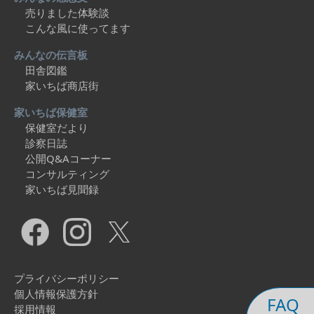
売りました体験談
こんな風に使ってます
みんなの伝言板
田舎図鑑
家いちば商店街
家いちば保健室
保健室だより
診察日誌
公開Q&Aコーナー
コンサルティング
家いちば見聞録
プライバシーポリシー
個人情報保護方針
FAQ
採用情報