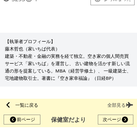
【執筆者プロフィール】
藤木哲也（家いちば代表）
建築・不動産・金融の実務を経て独立。空き家の個人間売買
サービス「家いちば」を運営し、 古い建物を活かす新しい流
通の形を提案している。MBA（経営学修土）、 一級建築士、
宅地建物取引士。著書に『空き家幸福論』（日経BP）
一覧に戻る
全部見る
保健室だより
前ページ
次ページ