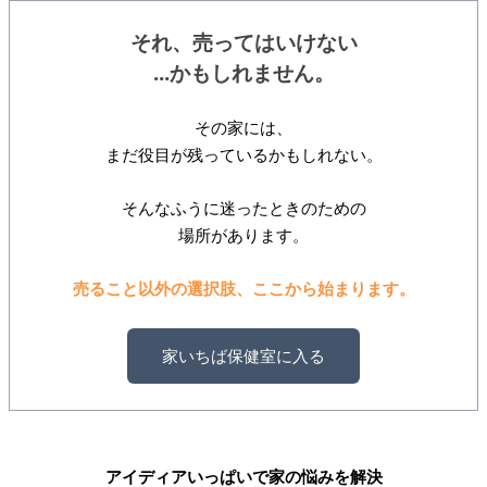
それ、売ってはいけない
...かもしれません。
その家には、
まだ役目が残っているかもしれない。
そんなふうに迷ったときのための
場所があります。
売ること以外の選択肢、ここから始まります。
家いちば保健室に入る
アイディアいっぱいで家の悩みを解決