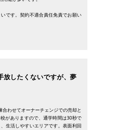
しいです。契約不適合責任免責でお願い
手放したくないですが、夢
2棟合わせてオーナーチェンジでの売却と
校がありますので、通学時間は30秒で
り、生活しやすいエリアです。表面利回