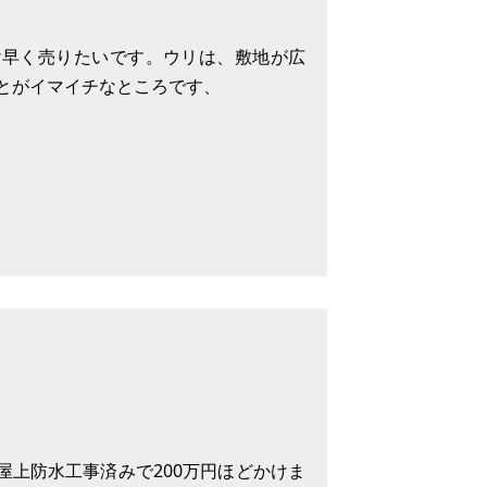
だけ早く売りたいです。ウリは、敷地が広
とがイマイチなところです、
屋上防水工事済みで200万円ほどかけま