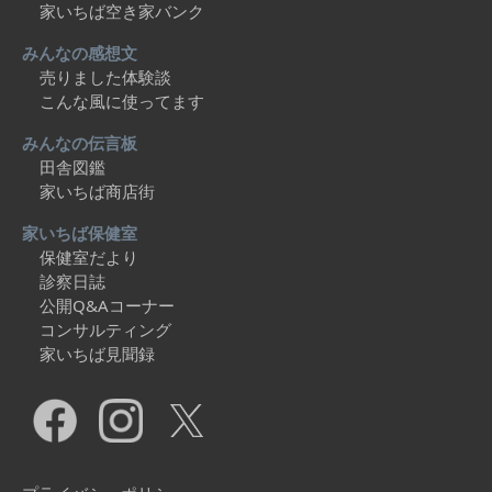
家いちば空き家バンク
みんなの感想文
売りました体験談
こんな風に使ってます
みんなの伝言板
田舎図鑑
家いちば商店街
家いちば保健室
保健室だより
診察日誌
公開Q&Aコーナー
コンサルティング
家いちば見聞録