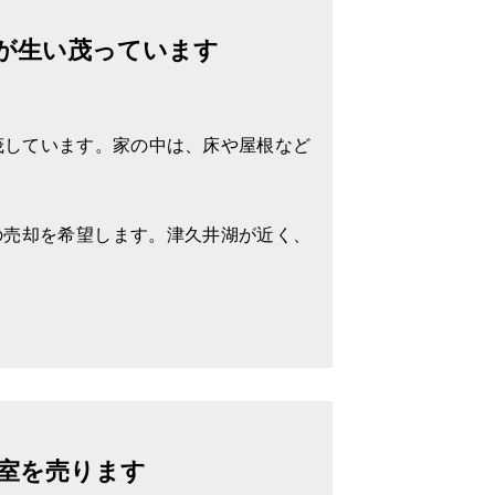
が生い茂っています
茂しています。家の中は、床や屋根など
の売却を希望します。津久井湖が近く、
室を売ります