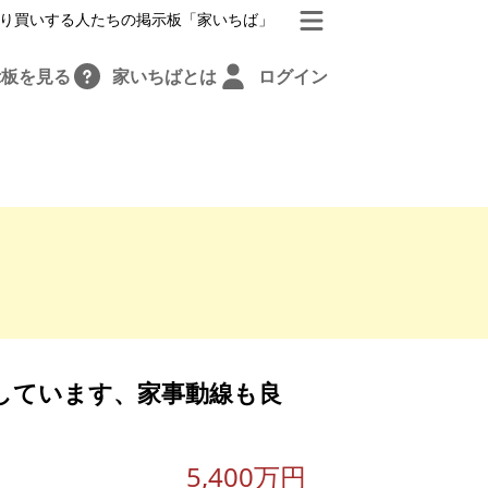
り買いする人たちの掲示板「家いちば」
示板を見る
家いちばとは
ログイン
しています、家事動線も良
5,400万円