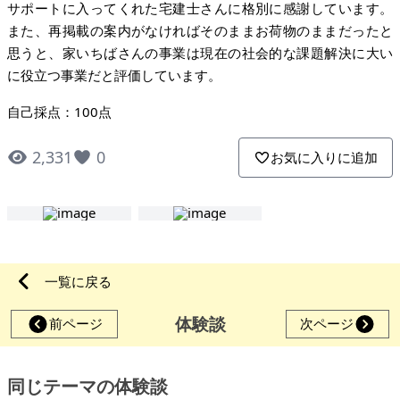
サポートに入ってくれた宅建士さんに格別に感謝しています。
また、再掲載の案内がなければそのままお荷物のままだったと
思うと、家いちばさんの事業は現在の社会的な課題解決に大い
に役立つ事業だと評価しています。
自己採点：100点
2,331
0
お気に入りに追加
一覧に戻る
体験談
前ページ
次ページ
同じテーマの体験談