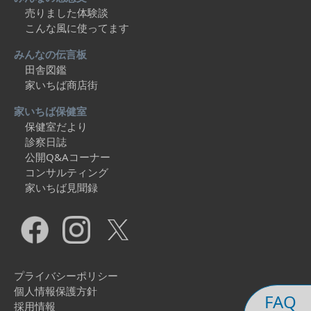
売りました体験談
こんな風に使ってます
みんなの伝言板
田舎図鑑
家いちば商店街
家いちば保健室
保健室だより
診察日誌
公開Q&Aコーナー
コンサルティング
家いちば見聞録
プライバシーポリシー
個人情報保護方針
FAQ
採用情報